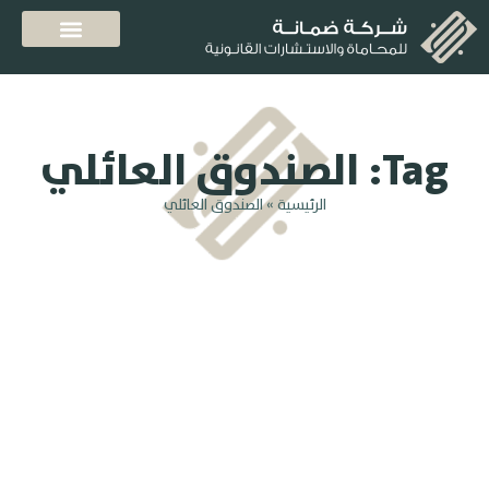
Tag: الصندوق العائلي
الرئيسية
»
الصندوق العائلي