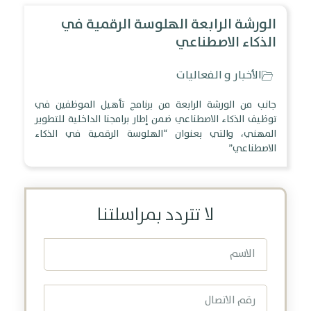
الورشة الرابعة الهلوسة الرقمية في
الذكاء الاصطناعي
الأخبار و الفعاليات
جانب من الورشة الرابعة من برنامج تأهيل الموظفين في
توظيف الذكاء الاصطناعي ضمن إطار برامجنا الداخلية للتطوير
المهني، والتي بعنوان “الهلوسة الرقمية في الذكاء
الاصطناعي”
لا تتردد بمراسلتنا