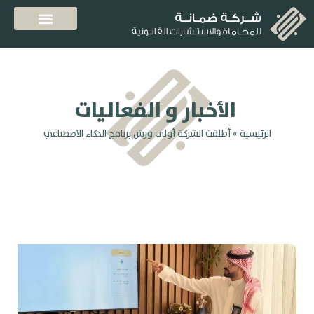
الأخبار و الفعاليات
الرئيسية
»
أطلقت الشركة أولى ورش برنامج الذكاء الاصطناعي