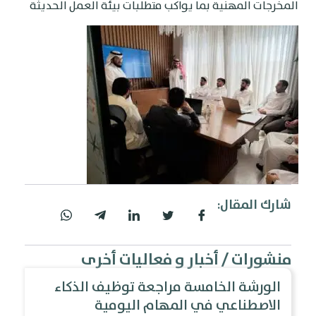
لمخرجات المهنية بما يواكب متطلبات بيئة العمل الحديثة
شارك المقال:
منشورات / أخبار و فعاليات أخرى
الورشة الخامسة مراجعة توظيف الذكاء
الاصطناعي في المهام اليومية