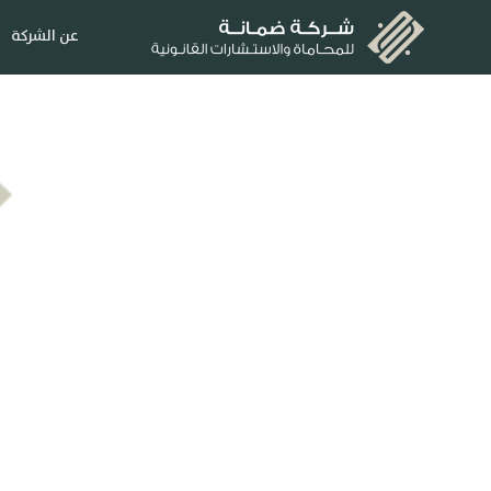
عن الشركة