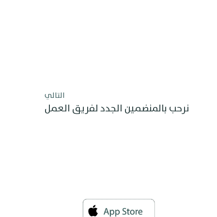
التالي
نرحب بالمنضمين الجدد لفريق العمل