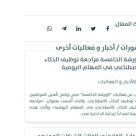
 المقال:
رات / أخبار و فعاليات أخرى
رشة الخامسة مراجعة توظيف الذكاء
اصطناعي في المهام اليومية
الأخبار و الفعاليات
ب من فعاليات *الورشة الخامسة* ضمن برنامج تأهيل الموظفين
توظيف الذكاء الاصطناعي، والتي أُقيمت بعنوان: «مراجعة
يف الذكاء الاصطناعي في المهام اليومية» وتأتي هذه
شة امتدادًا لرحلتنا الداخلية في…