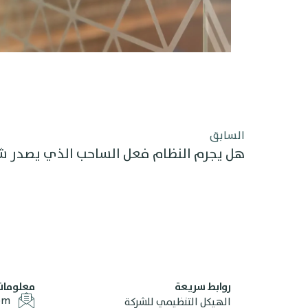
السابق
هل يجرم النظام فعل الساحب الذي يصدر شيك
روابط سريعة
معلومات 
om
الهيكل التنظيمي للشركة