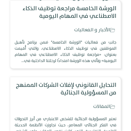
الورشة الخامسة مراجعة توظيف الذكاء
الاصطناعي في المهام اليومية
الأخبار و الفعاليات
جانب من فعاليات *الورشة الخامسة* ضمن برنامج تأهيل
الموظفين في توظيف الذكاء الاصطناعي، والتي أُقيمت
بعنوان: «مراجعة توظيف الذكاء الاصطناعي في المهام
اليومية» وتأتي هذه الورشة امتدادًا لرحلتنا الداخلية في…
التحايل القانوني لإفلات الشركات الممنهج
من المسؤولية الجنائية
المقالات
تعتبر المسؤولية الجنائية للشخص الاعتباري من أبرز التحولات
في الفكر الجنائي المعاصر، حيث تجاوزت الأنظمة الحديثة