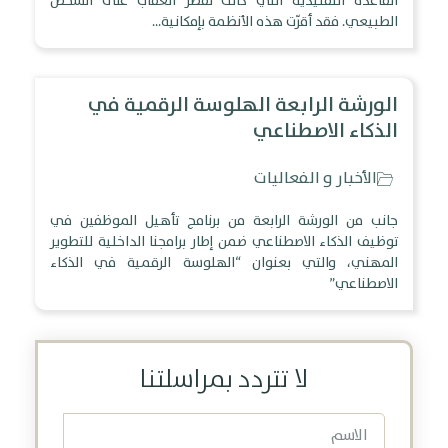
القاعدة التقليدية التي كانت تقصر العقاب على الشخص
الطبيعي. فقد أقرّت هذه الأنظمة بإمكانية…
الورشة الرابعة الهلوسة الرقمية في
الذكاء الاصطناعي
الأخبار و الفعاليات
جانب من الورشة الرابعة من برنامج تأهيل الموظفين في
توظيف الذكاء الاصطناعي ضمن إطار برامجنا الداخلية للتطوير
المهني، والتي بعنوان “الهلوسة الرقمية في الذكاء
الاصطناعي”
لا تتردد بمراسلتنا