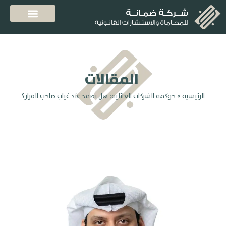
المقالات
الرئيسية
»
حوكمة الشركات العائلية: هل تصمد عند غياب صاحب القرار؟